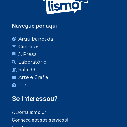
Navegue por aqui!
Arquibancada
Cinéfilos
J. Press
Laboratório
Sala 33
Arte e Grafia
Foco
Se interessou?
A Jornalismo Jr
Conheça nossos serviços!