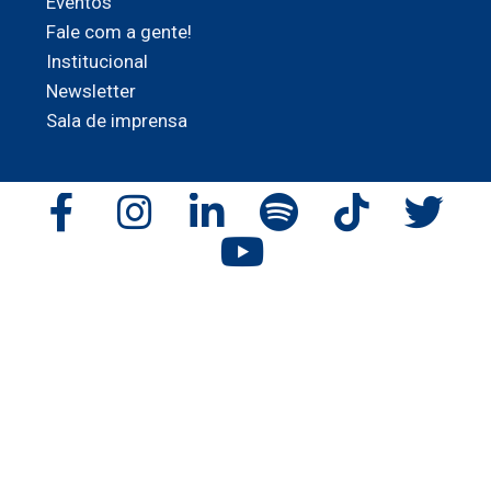
Eventos
Fale com a gente!
Institucional
Newsletter
Sala de imprensa