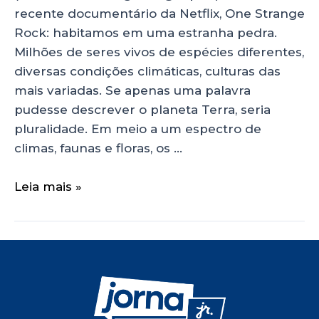
recente documentário da Netflix, One Strange
Rock: habitamos em uma estranha pedra.
Milhões de seres vivos de espécies diferentes,
diversas condições climáticas, culturas das
mais variadas. Se apenas uma palavra
pudesse descrever o planeta Terra, seria
pluralidade. Em meio a um espectro de
climas, faunas e floras, os …
Leia mais »