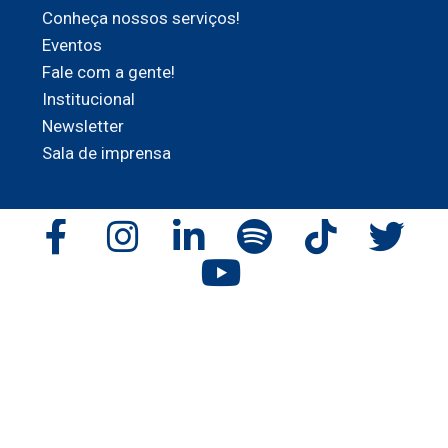
Conheça nossos serviços!
Eventos
Fale com a gente!
Institucional
Newsletter
Sala de imprensa