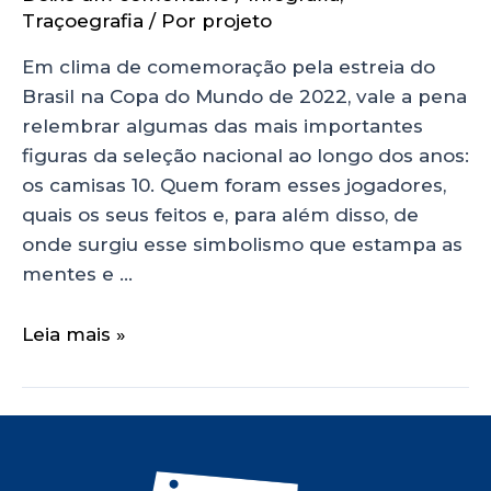
Traçoegrafia
/ Por
projeto
Em clima de comemoração pela estreia do
Brasil na Copa do Mundo de 2022, vale a pena
relembrar algumas das mais importantes
figuras da seleção nacional ao longo dos anos:
os camisas 10. Quem foram esses jogadores,
quais os seus feitos e, para além disso, de
onde surgiu esse simbolismo que estampa as
mentes e …
Leia mais »