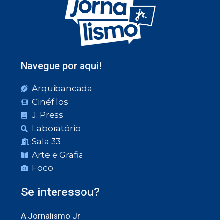
Navegue por aqui!
Arquibancada
Cinéfilos
J. Press
Laboratório
Sala 33
Arte e Grafia
Foco
Se interessou?
A Jornalismo Jr