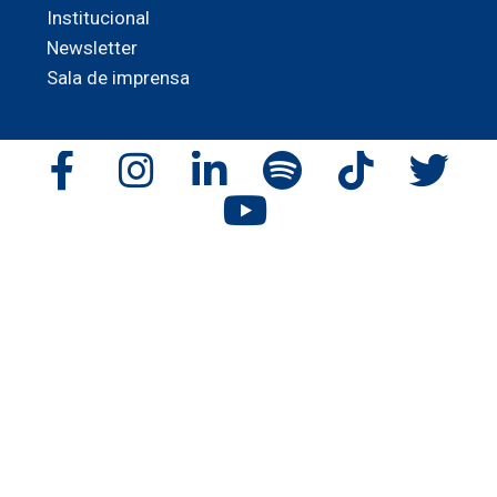
Institucional
Newsletter
Sala de imprensa