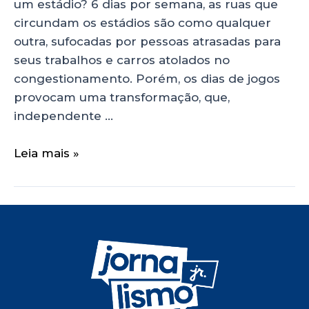
um estádio? 6 dias por semana, as ruas que
circundam os estádios são como qualquer
outra, sufocadas por pessoas atrasadas para
seus trabalhos e carros atolados no
congestionamento. Porém, os dias de jogos
provocam uma transformação, que,
independente …
Leia mais »