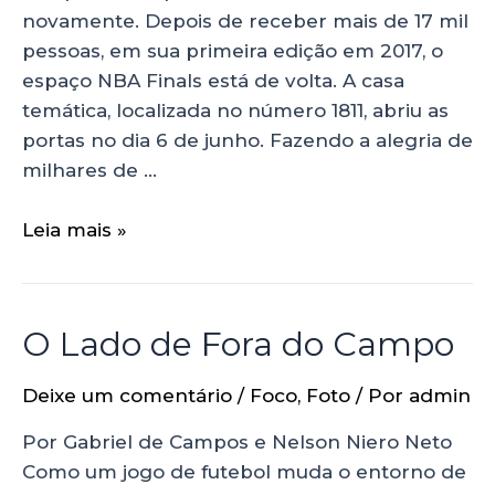
novamente. Depois de receber mais de 17 mil
pessoas, em sua primeira edição em 2017, o
espaço NBA Finals está de volta. A casa
temática, localizada no número 1811, abriu as
portas no dia 6 de junho. Fazendo a alegria de
milhares de …
Leia mais »
O Lado de Fora do Campo
Deixe um comentário
/
Foco
,
Foto
/ Por
admin
Por Gabriel de Campos e Nelson Niero Neto
Como um jogo de futebol muda o entorno de