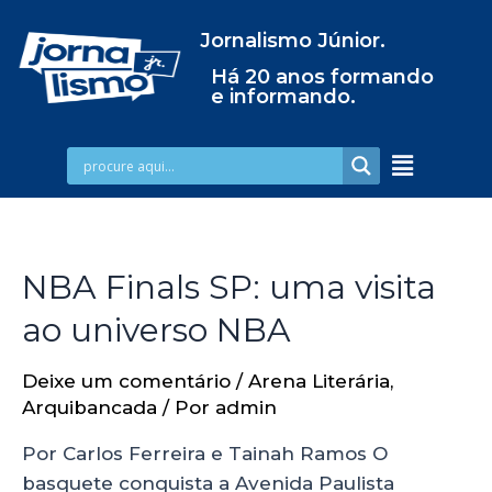
Jornalismo Júnior.
Há 20 anos formando
e informando.
NBA Finals SP: uma visita
ao universo NBA
Deixe um comentário
/
Arena Literária
,
Arquibancada
/ Por
admin
Por Carlos Ferreira e Tainah Ramos O
basquete conquista a Avenida Paulista