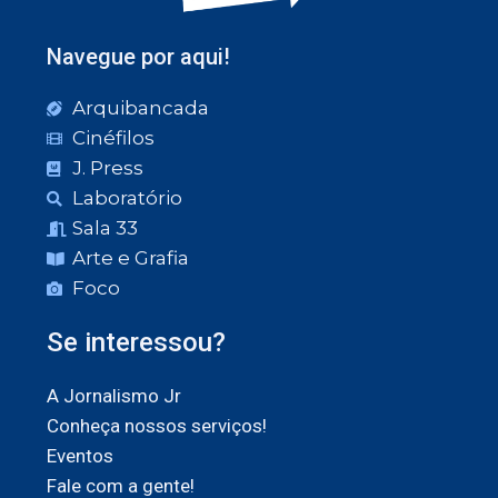
Navegue por aqui!
Arquibancada
Cinéfilos
J. Press
Laboratório
Sala 33
Arte e Grafia
Foco
Se interessou?
A Jornalismo Jr
Conheça nossos serviços!
Eventos
Fale com a gente!