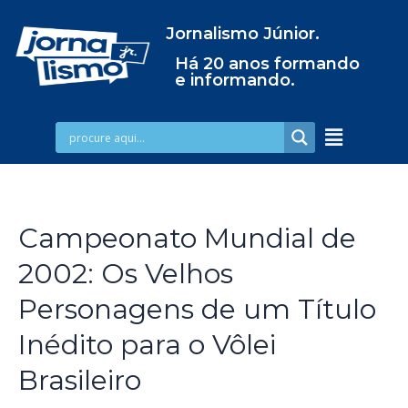
Jornalismo Júnior.
Há 20 anos formando
e informando.
Campeonato Mundial de
2002: Os Velhos
Personagens de um Título
Inédito para o Vôlei
Brasileiro