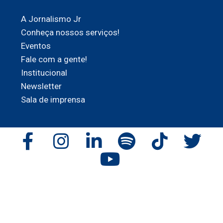
A Jornalismo Jr
Conheça nossos serviços!
Eventos
Fale com a gente!
Institucional
Newsletter
Sala de imprensa