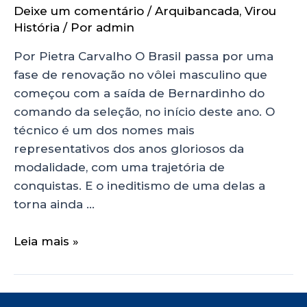
Deixe um comentário
/
Arquibancada
,
Virou
História
/ Por
admin
Por Pietra Carvalho O Brasil passa por uma
fase de renovação no vôlei masculino que
começou com a saída de Bernardinho do
comando da seleção, no início deste ano. O
técnico é um dos nomes mais
representativos dos anos gloriosos da
modalidade, com uma trajetória de
conquistas. E o ineditismo de uma delas a
torna ainda …
Leia mais »