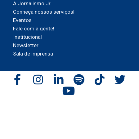
A Jornalismo Jr
Conheça nossos serviços!
Eventos
Fale com a gente!
Institucional
Newsletter
Sala de imprensa