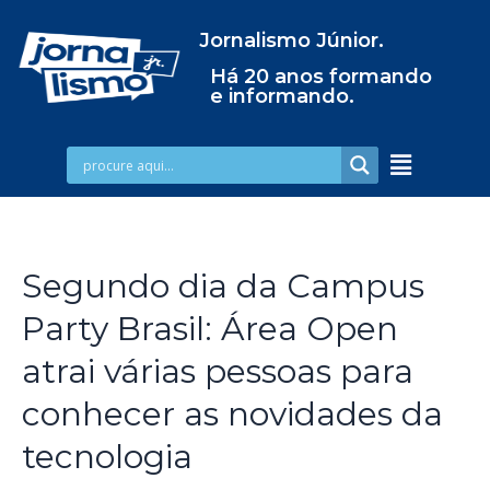
Jornalismo Júnior.
Há 20 anos formando
e informando.
Segundo dia da Campus
Party Brasil: Área Open
atrai várias pessoas para
conhecer as novidades da
tecnologia