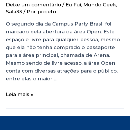
Deixe um comentário
/
Eu Fui
,
Mundo Geek
,
Sala33
/ Por
projeto
O segundo dia da Campus Party Brasil foi
marcado pela abertura da área Open. Este
espaço é livre para qualquer pessoa, mesmo
que ela não tenha comprado o passaporte
para a área principal, chamada de Arena.
Mesmo sendo de livre acesso, a área Open
conta com diversas atrações para o público,
entre elas o maior …
Leia mais »