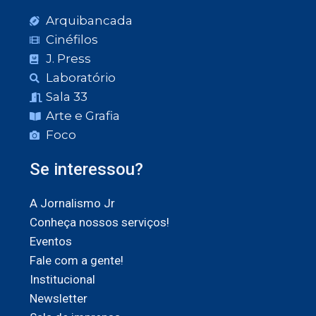
Arquibancada
Cinéfilos
J. Press
Laboratório
Sala 33
Arte e Grafia
Foco
Se interessou?
A Jornalismo Jr
Conheça nossos serviços!
Eventos
Fale com a gente!
Institucional
Newsletter