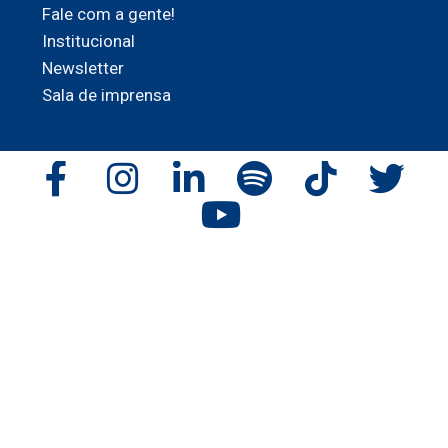
Fale com a gente!
Institucional
Newsletter
Sala de imprensa