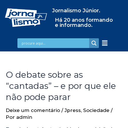
Jornalismo Júnior.
Há 20 anos formando
e informando.
O debate sobre as
“cantadas” – e por que ele
não pode parar
Deixe um comentário
/
Jpress
,
Sociedade
/
Por
admin