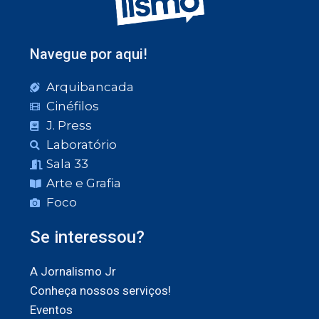
Navegue por aqui!
Arquibancada
Cinéfilos
J. Press
Laboratório
Sala 33
Arte e Grafia
Foco
Se interessou?
A Jornalismo Jr
Conheça nossos serviços!
Eventos