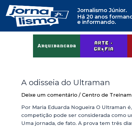
Jornalismo Júnior.
Há 20 anos forman
e informando.
A odisseia do Ultraman
Deixe um comentário
/
Centro de Treinam
Por Maria Eduarda Nogueira O Ultraman é, 
competição pode ser considerada como uma
Uma jornada, de fato. A prova tem três dia