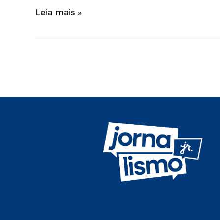
Leia mais »