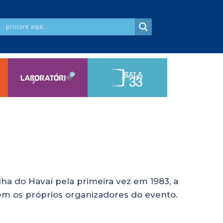
ha do Havaí pela primeira vez em 1983, a
em os próprios organizadores do evento.