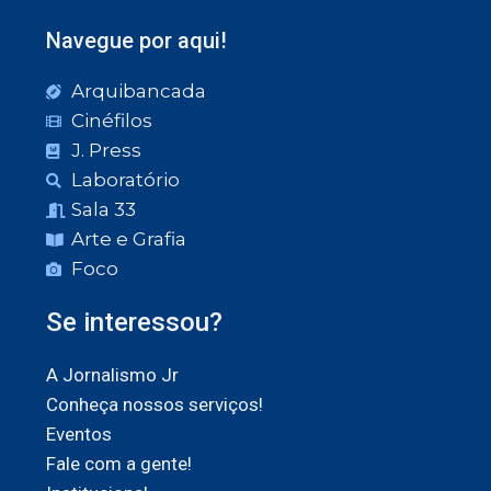
Navegue por aqui!
Arquibancada
Cinéfilos
J. Press
Laboratório
Sala 33
Arte e Grafia
Foco
Se interessou?
A Jornalismo Jr
Conheça nossos serviços!
Eventos
Fale com a gente!