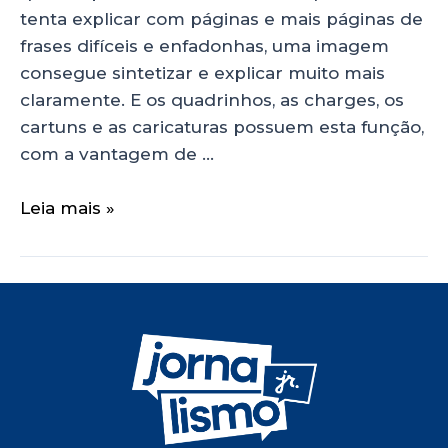
tenta explicar com páginas e mais páginas de
frases difíceis e enfadonhas, uma imagem
consegue sintetizar e explicar muito mais
claramente. E os quadrinhos, as charges, os
cartuns e as caricaturas possuem esta função,
com a vantagem de …
Leia mais »