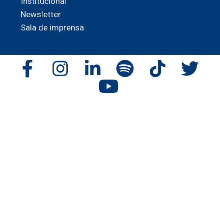
Institucional
Newsletter
Sala de imprensa