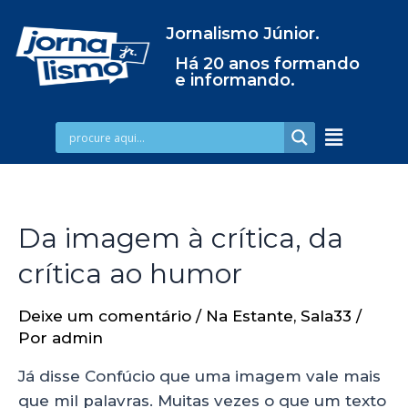
Jornalismo Júnior.
Há 20 anos formando
e informando.
Da imagem à crítica, da
crítica ao humor
Deixe um comentário
/
Na Estante
,
Sala33
/
Por
admin
Já disse Confúcio que uma imagem vale mais
que mil palavras. Muitas vezes o que um texto