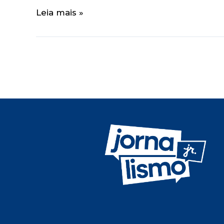
Leia mais »