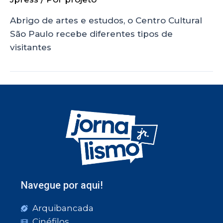
Abrigo de artes e estudos, o Centro Cultural
São Paulo recebe diferentes tipos de
visitantes
Navegue por aqui!
Arquibancada
Cinéfilos