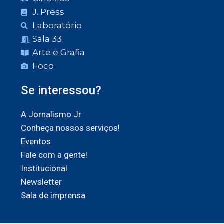
J. Press
Laboratório
Sala 33
Arte e Grafia
Foco
Se interessou?
A Jornalismo Jr
Conheça nossos serviços!
Eventos
Fale com a gente!
Institucional
Newsletter
Sala de imprensa