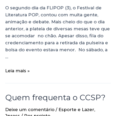
O segundo dia da FLIPOP (3), o Festival de
Literatura POP, contou com muita gente,
animação e debate. Mais cheio do que o dia
anterior, a plateia de diversas mesas teve que
se acomodar no chão. Apesar disso, fila do
credenciamento para a retirada da pulseira e
bolsa do evento estava menor. No sábado, a
…
Leia mais »
Quem frequenta o CCSP?
Deixe um comentário
/
Esporte e Lazer
,
Jpress
/ Por
projeto