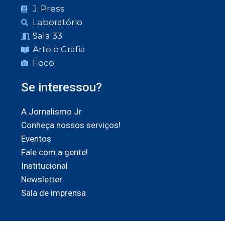
J. Press
Laboratório
Sala 33
Arte e Grafia
Foco
Se interessou?
A Jornalismo Jr
Conheça nossos serviços!
Eventos
Fale com a gente!
Institucional
Newsletter
Sala de imprensa