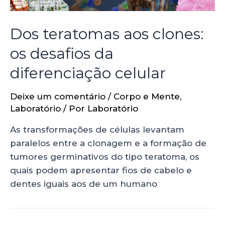
Dos teratomas aos clones:
os desafios da
diferenciação celular
Deixe um comentário
/
Corpo e Mente
,
Laboratório
/ Por
Laboratório
As transformações de células levantam
paralelos entre a clonagem e a formação de
tumores germinativos do tipo teratoma, os
quais podem apresentar fios de cabelo e
dentes iguais aos de um humano