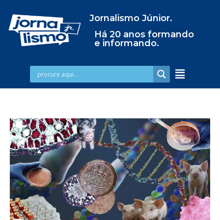
Jornalismo Júnior.
Há 20 anos formando
e informando.