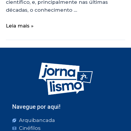
científico, e, principalmente nas últimas
décadas, o conhecimento …
Leia mais »
Navegue por aqui!
Arquibancada
Cinéfilos