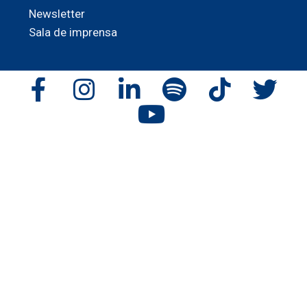
Newsletter
Sala de imprensa