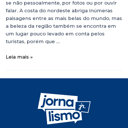
se não pessoalmente, por fotos ou por ouvir
falar. A costa do nordeste abriga inúmeras
paisagens entre as mais belas do mundo, mas
a beleza da região também se encontra em
um lugar pouco levado em conta pelos
turistas, porém que …
Leia mais »