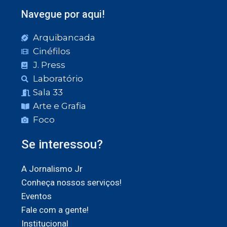
Navegue por aqui!
Arquibancada
Cinéfilos
J. Press
Laboratório
Sala 33
Arte e Grafia
Foco
Se interessou?
A Jornalismo Jr
Conheça nossos serviços!
Eventos
Fale com a gente!
Institucional