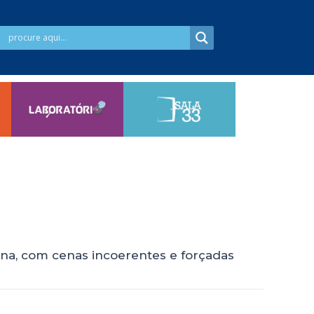
ona, com cenas incoerentes e forçadas