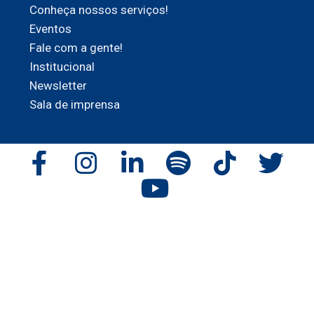
Conheça nossos serviços!
Eventos
Fale com a gente!
Institucional
Newsletter
Sala de imprensa