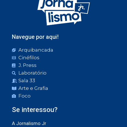
Navegue por aqui!
Arquibancada
Cinéfilos
J. Press
Laboratório
Sala 33
Arte e Grafia
Foco
Se interessou?
A Jornalismo Jr