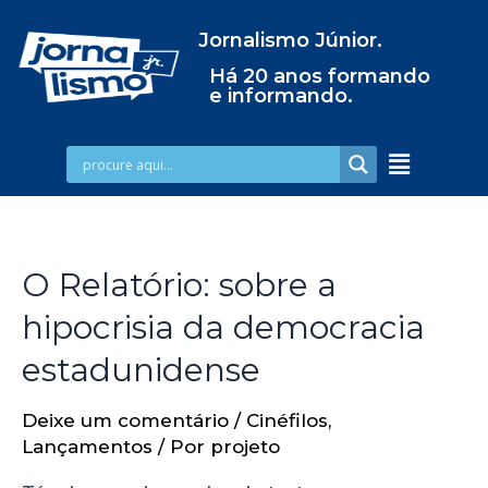
Jornalismo Júnior.
Há 20 anos formando
e informando.
O Relatório: sobre a
hipocrisia da democracia
estadunidense
Deixe um comentário
/
Cinéfilos
,
Lançamentos
/ Por
projeto