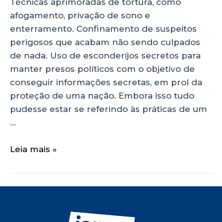
Técnicas aprimoradas de tortura, como
afogamento, privação de sono e
enterramento. Confinamento de suspeitos
perigosos que acabam não sendo culpados
de nada. Uso de esconderijos secretos para
manter presos políticos com o objetivo de
conseguir informações secretas, em prol da
proteção de uma nação. Embora isso tudo
pudesse estar se referindo às práticas de um
…
Leia mais »