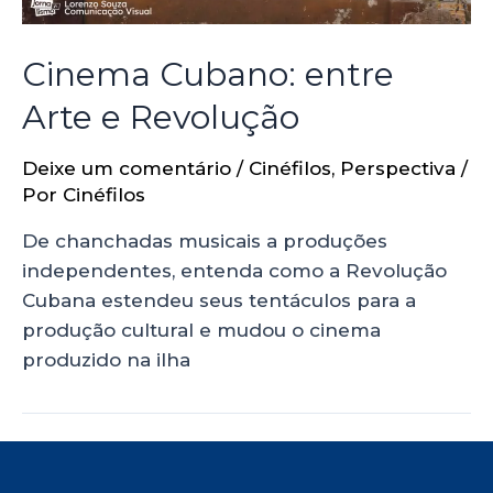
Cinema Cubano: entre
Arte e Revolução
Deixe um comentário
/
Cinéfilos
,
Perspectiva
/
Por
Cinéfilos
De chanchadas musicais a produções
independentes, entenda como a Revolução
Cubana estendeu seus tentáculos para a
produção cultural e mudou o cinema
produzido na ilha