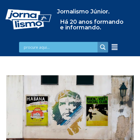
Jornalismo Júnior.
Há 20 anos formando
e informando.