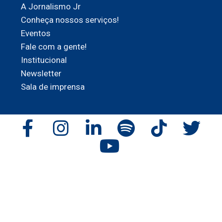
A Jornalismo Jr
Conheça nossos serviços!
Eventos
Fale com a gente!
Institucional
Newsletter
Sala de imprensa