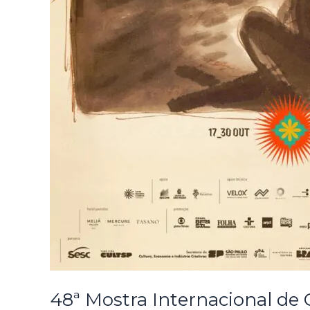
48ª Mostra Internacional de 