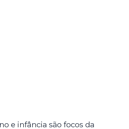
o e infância são focos da