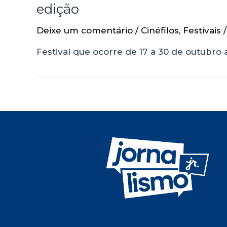
edição
Deixe um comentário
/
Cinéfilos
,
Festivais
/
Festival que ocorre de 17 a 30 de outubr