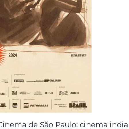
Cinema de São Paulo: cinema indian