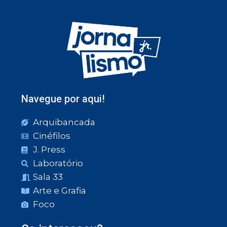
Navegue por aqui!
Arquibancada
Cinéfilos
J. Press
Laboratório
Sala 33
Arte e Grafia
Foco