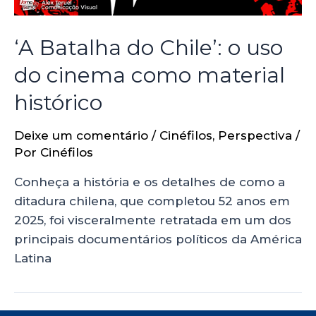
‘A Batalha do Chile’: o uso
do cinema como material
histórico
Deixe um comentário
/
Cinéfilos
,
Perspectiva
/
Por
Cinéfilos
Conheça a história e os detalhes de como a
ditadura chilena, que completou 52 anos em
2025, foi visceralmente retratada em um dos
principais documentários políticos da América
Latina