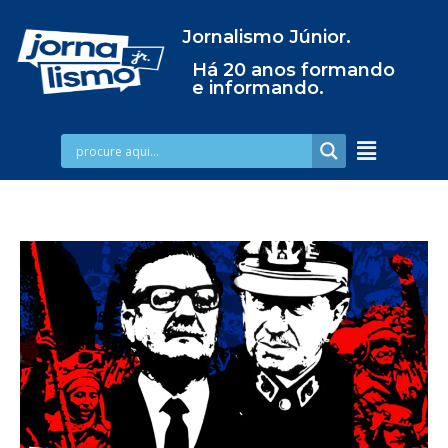
Jornalismo Júnior.
Há 20 anos formando
e informando.