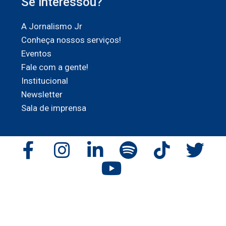
Se interessou?
A Jornalismo Jr
Conheça nossos serviços!
Eventos
Fale com a gente!
Institucional
Newsletter
Sala de imprensa