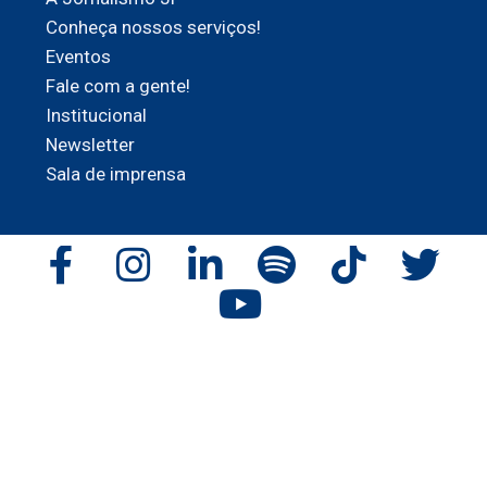
Conheça nossos serviços!
Eventos
Fale com a gente!
Institucional
Newsletter
Sala de imprensa