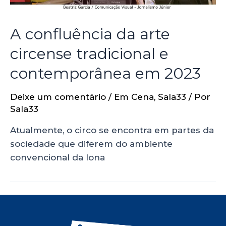
A confluência da arte
circense tradicional e
contemporânea em 2023
Deixe um comentário
/
Em Cena
,
Sala33
/ Por
Sala33
Atualmente, o circo se encontra em partes da
sociedade que diferem do ambiente
convencional da lona