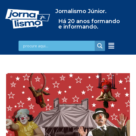
Jornalismo Júnior.
Há 20 anos formando
e informando.