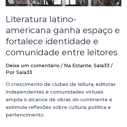
Literatura latino-
americana ganha espaço e
fortalece identidade e
comunidade entre leitores
Deixe um comentário
/
Na Estante
,
Sala33
/
Por
Sala33
O crescimento de clubes de leitura, editoras
independentes e comunidades virtuais
amplia o alcance de obras do continente e
estimula reflexões sobre cultura, política e
pertencimento