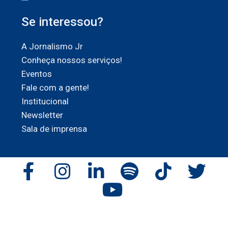
Se interessou?
A Jornalismo Jr
Conheça nossos serviços!
Eventos
Fale com a gente!
Institucional
Newsletter
Sala de imprensa