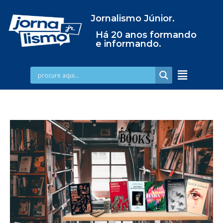
Jornalismo Júnior.
Há 20 anos formando
e informando.