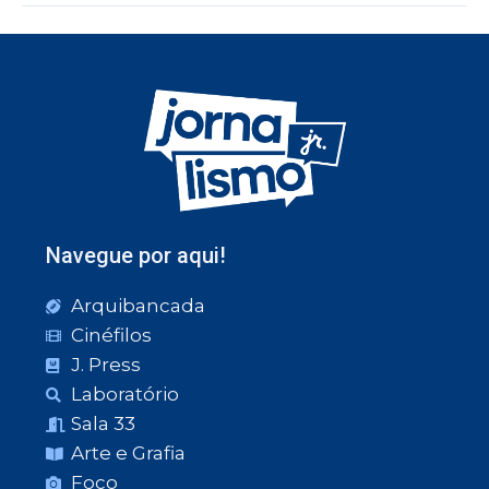
Navegue por aqui!
Arquibancada
Cinéfilos
J. Press
Laboratório
Sala 33
Arte e Grafia
Foco