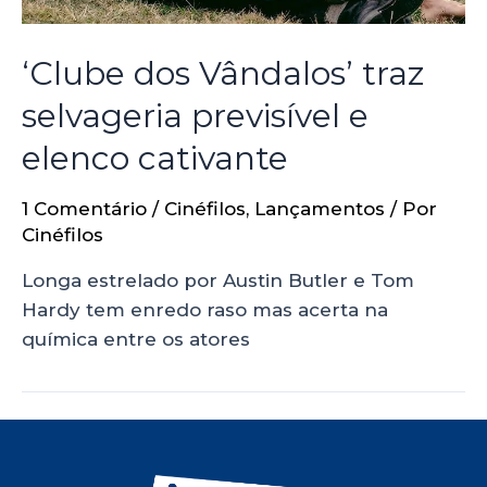
‘Clube dos Vândalos’ traz
selvageria previsível e
elenco cativante
1 Comentário
/
Cinéfilos
,
Lançamentos
/ Por
Cinéfilos
Longa estrelado por Austin Butler e Tom
Hardy tem enredo raso mas acerta na
química entre os atores