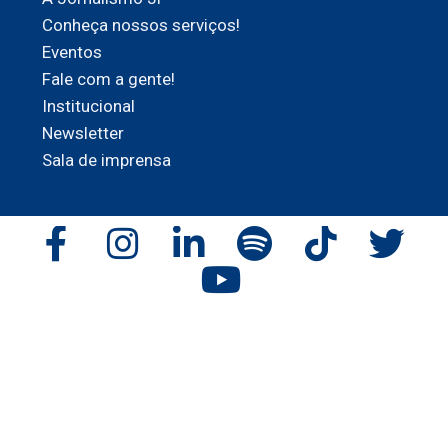
Conheça nossos serviços!
Eventos
Fale com a gente!
Institucional
Newsletter
Sala de imprensa