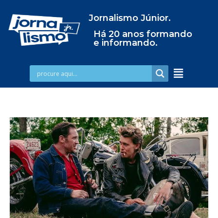
Jornalismo Júnior.
Há 20 anos formando
e informando.