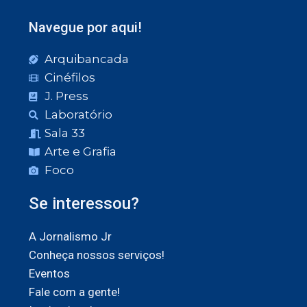
Navegue por aqui!
Arquibancada
Cinéfilos
J. Press
Laboratório
Sala 33
Arte e Grafia
Foco
Se interessou?
A Jornalismo Jr
Conheça nossos serviços!
Eventos
Fale com a gente!