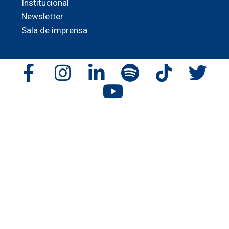
Institucional
Newsletter
Sala de imprensa