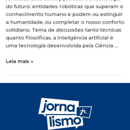
do futuro: entidades robóticas que superam o
conhecimento humano e podem ou extinguir
a humanidade, ou completar o nosso conforto
cotidiano. Tema de discussões tanto técnicas
quanto filosóficas, a inteligência artificial é
uma tecnologia desenvolvida pela Ciência …
Leia mais »