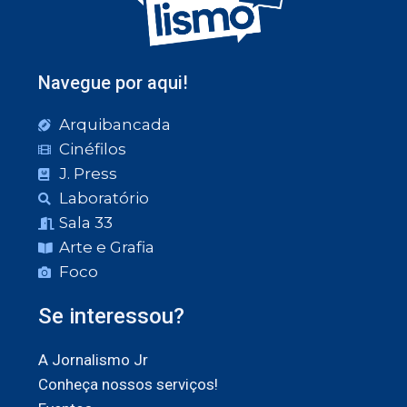
Navegue por aqui!
Arquibancada
Cinéfilos
J. Press
Laboratório
Sala 33
Arte e Grafia
Foco
Se interessou?
A Jornalismo Jr
Conheça nossos serviços!