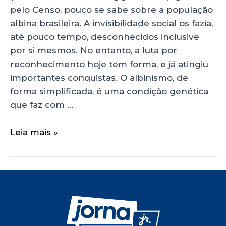
pelo Censo, pouco se sabe sobre a população
albina brasileira. A invisibilidade social os fazia,
até pouco tempo, desconhecidos inclusive
por si mesmos. No entanto, a luta por
reconhecimento hoje tem forma, e já atingiu
importantes conquistas. O albinismo, de
forma simplificada, é uma condição genética
que faz com …
Leia mais »