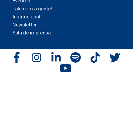
Eventos
Fale com a gente!
Institucional
Newsletter
Sala de imprensa