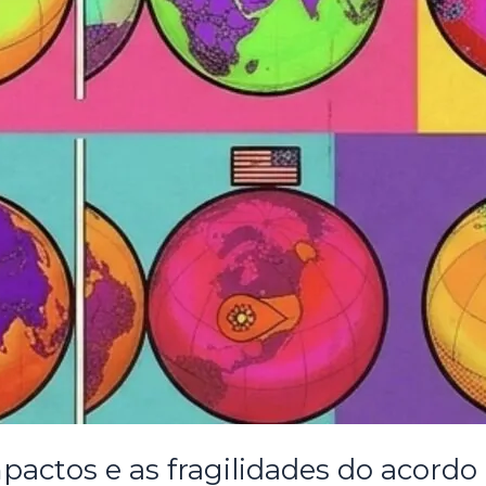
pactos e as fragilidades do acordo 