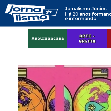
Jornalismo Júnior.
Há 20 anos forman
e informando.