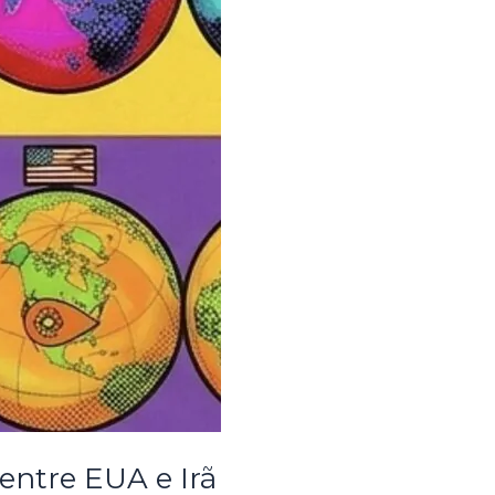
entre EUA e Irã