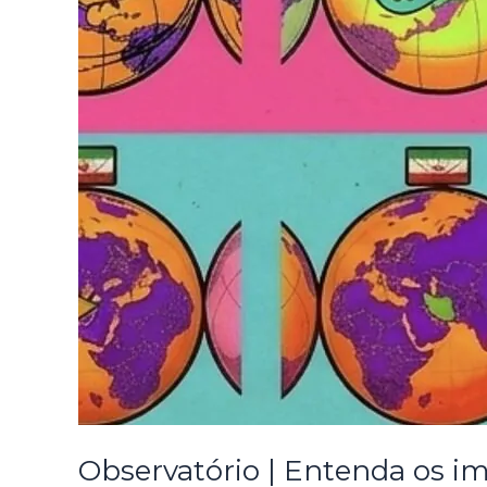
Observatório | Entenda os im