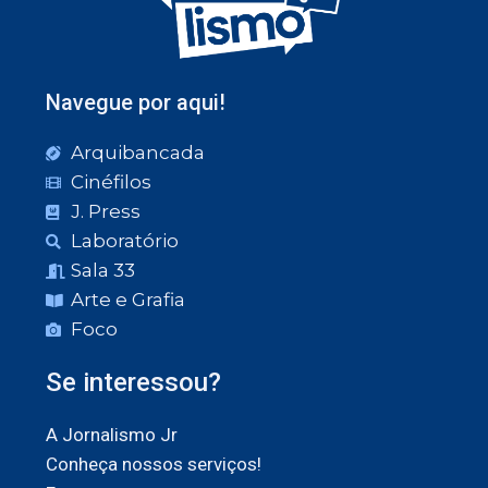
Navegue por aqui!
Arquibancada
Cinéfilos
J. Press
Laboratório
Sala 33
Arte e Grafia
Foco
Se interessou?
A Jornalismo Jr
Conheça nossos serviços!