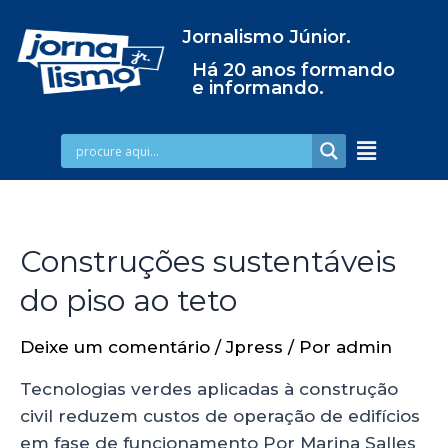
Jornalismo Júnior.
Há 20 anos formando
e informando.
Construções sustentáveis
do piso ao teto
Deixe um comentário
/
Jpress
/ Por
admin
Tecnologias verdes aplicadas à construção
civil reduzem custos de operação de edifícios
em fase de funcionamento Por Marina Salles