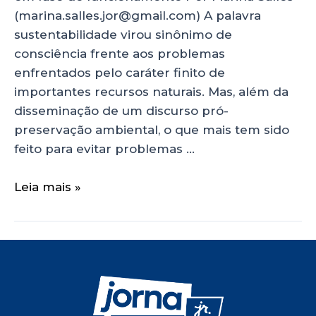
(marina.salles.jor@gmail.com) A palavra
sustentabilidade virou sinônimo de
consciência frente aos problemas
enfrentados pelo caráter finito de
importantes recursos naturais. Mas, além da
disseminação de um discurso pró-
preservação ambiental, o que mais tem sido
feito para evitar problemas …
Leia mais »