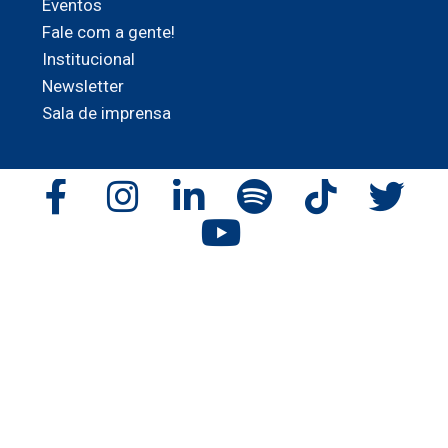
Eventos
Fale com a gente!
Institucional
Newsletter
Sala de imprensa