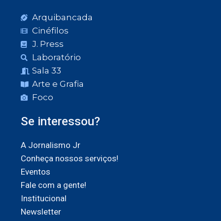
Arquibancada
Cinéfilos
J. Press
Laboratório
Sala 33
Arte e Grafia
Foco
Se interessou?
A Jornalismo Jr
Conheça nossos serviços!
Eventos
Fale com a gente!
Institucional
Newsletter