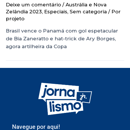
Deixe um comentário
/
Austrália e Nova
Zelândia 2023
,
Especiais
,
Sem categoria
/ Por
projeto
Brasil vence o Panamá com gol espetacular
de Bia Zaneratto e hat-trick de Ary Borges,
agora artilheira da Copa
Navegue por aqui!