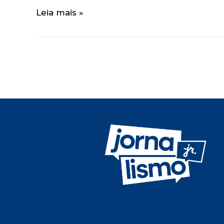
Leia mais »