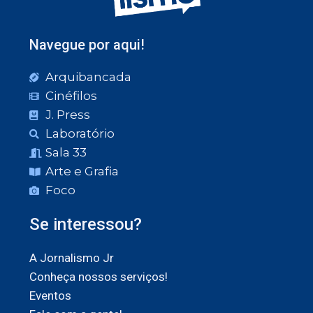
Navegue por aqui!
Arquibancada
Cinéfilos
J. Press
Laboratório
Sala 33
Arte e Grafia
Foco
Se interessou?
A Jornalismo Jr
Conheça nossos serviços!
Eventos