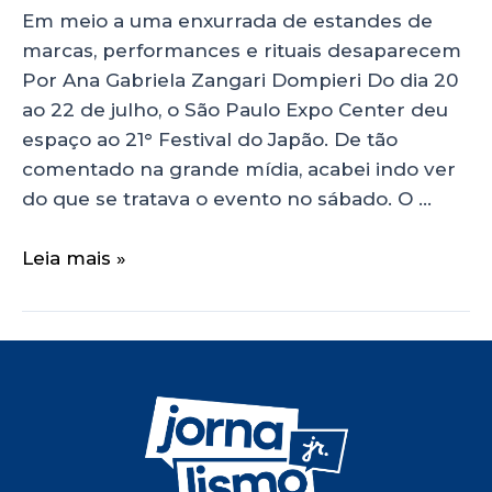
Em meio a uma enxurrada de estandes de
marcas, performances e rituais desaparecem
Por Ana Gabriela Zangari Dompieri Do dia 20
ao 22 de julho, o São Paulo Expo Center deu
espaço ao 21° Festival do Japão. De tão
comentado na grande mídia, acabei indo ver
do que se tratava o evento no sábado. O …
Leia mais »