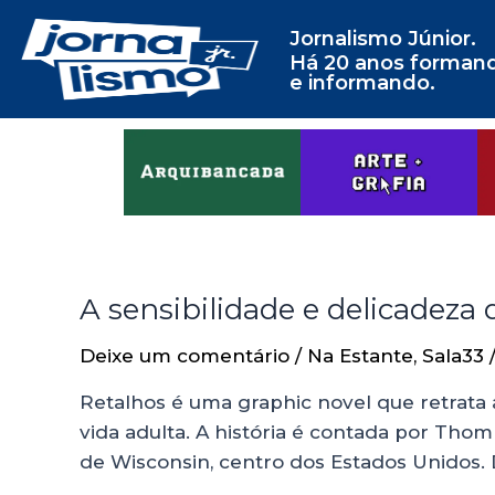
Jornalismo Júnior.
Há 20 anos forman
e informando.
A sensibilidade e delicadeza
Deixe um comentário
/
Na Estante
,
Sala33
Retalhos é uma graphic novel que retrata
vida adulta. A história é contada por Thom
de Wisconsin, centro dos Estados Unidos.