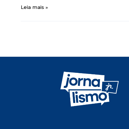
Leia mais »