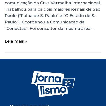
comunicação da Cruz Vermelha Internacional.
Trabalhou para os dois maiores jornais de São
Paulo (“Folha de S. Paulo” e “O Estado de S.
Paulo”). Coordenou a Comunicação da
“Conectas”. Foi consultor da mesma área …
Leia mais »