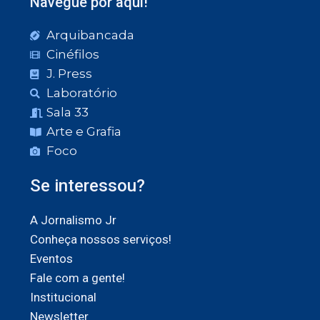
Navegue por aqui!
Arquibancada
Cinéfilos
J. Press
Laboratório
Sala 33
Arte e Grafia
Foco
Se interessou?
A Jornalismo Jr
Conheça nossos serviços!
Eventos
Fale com a gente!
Institucional
Newsletter