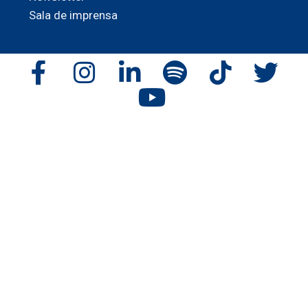
Sala de imprensa