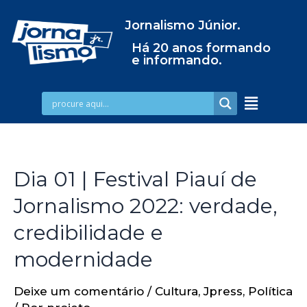
Jornalismo Júnior.
Há 20 anos formando
e informando.
Dia 01 | Festival Piauí de
Jornalismo 2022: verdade,
credibilidade e
modernidade
Deixe um comentário
/
Cultura
,
Jpress
,
Política