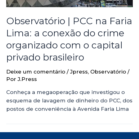
Observatório | PCC na Faria
Lima: a conexão do crime
organizado com o capital
privado brasileiro
Deixe um comentário
/
Jpress
,
Observatório
/
Por
J.Press
Conheça a megaoperação que investigou o
esquema de lavagem de dinheiro do PCC, dos
postos de conveniência à Avenida Faria Lima