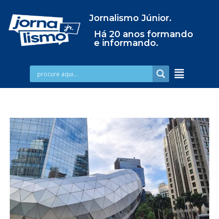
Jornalismo Júnior.
Há 20 anos formando
e informando.