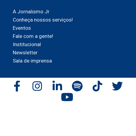
A Jornalismo Jr
Conheça nossos serviços!
Eventos
Fale com a gente!
Institucional
Newsletter
Sala de imprensa