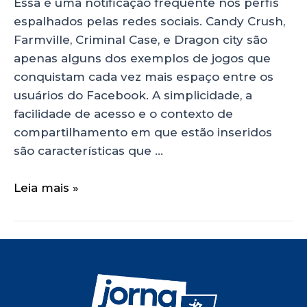
Essa é uma notificação frequente nos perfis
espalhados pelas redes sociais. Candy Crush,
Farmville, Criminal Case, e Dragon city são
apenas alguns dos exemplos de jogos que
conquistam cada vez mais espaço entre os
usuários do Facebook. A simplicidade, a
facilidade de acesso e o contexto de
compartilhamento em que estão inseridos
são características que …
Leia mais »