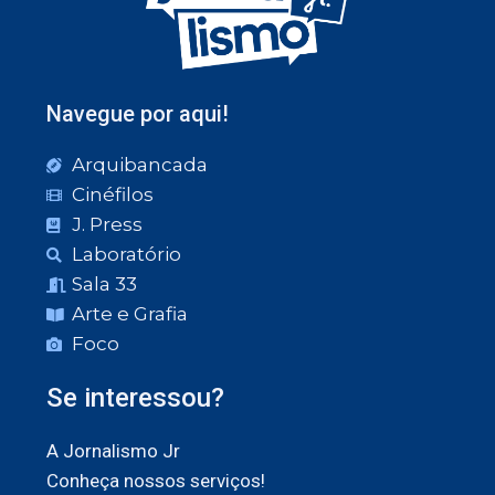
Navegue por aqui!
Arquibancada
Cinéfilos
J. Press
Laboratório
Sala 33
Arte e Grafia
Foco
Se interessou?
A Jornalismo Jr
Conheça nossos serviços!