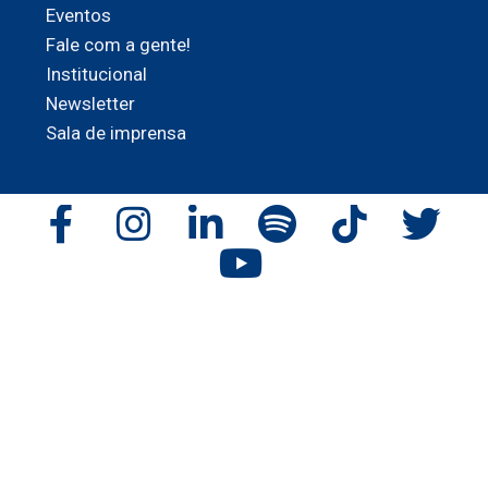
Eventos
Fale com a gente!
Institucional
Newsletter
Sala de imprensa