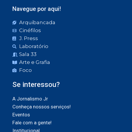
Navegue por aqui!
Arquibancada
Cinéfilos
J. Press
Laboratório
Sala 33
Arte e Grafia
Foco
Se interessou?
A Jornalismo Jr
Conheça nossos serviços!
Eventos
Fale com a gente!
Institucional