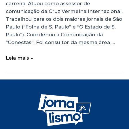
carreira. Atuou como assessor de
comunicação da Cruz Vermelha Internacional.
Trabalhou para os dois maiores jornais de São
Paulo (“Folha de S. Paulo” e “O Estado de S.
Paulo”). Coordenou a Comunicação da
“Conectas”. Foi consultor da mesma área …
Leia mais »