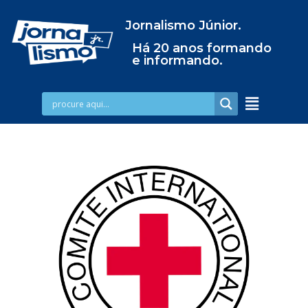
Jornalismo Júnior.
Há 20 anos formando
e informando.