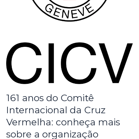
161 anos do Comitê
Internacional da Cruz
Vermelha: conheça mais
sobre a organização