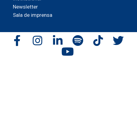
Newsletter
Sala de imprensa