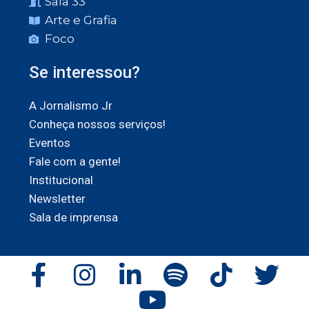
Sala 33
Arte e Grafia
Foco
Se interessou?
A Jornalismo Jr
Conheça nossos serviços!
Eventos
Fale com a gente!
Institucional
Newsletter
Sala de imprensa