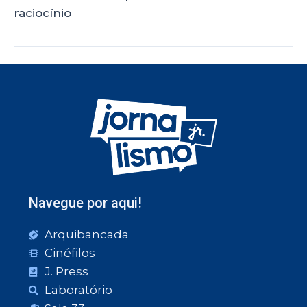
raciocínio
Navegue por aqui!
Arquibancada
Cinéfilos
J. Press
Laboratório