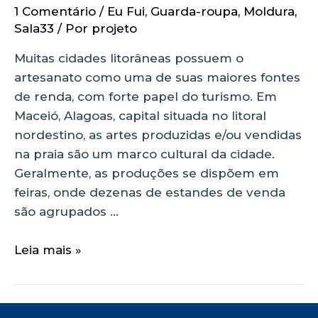
1 Comentário
/
Eu Fui
,
Guarda-roupa
,
Moldura
,
Sala33
/ Por
projeto
Muitas cidades litorâneas possuem o
artesanato como uma de suas maiores fontes
de renda, com forte papel do turismo. Em
Maceió, Alagoas, capital situada no litoral
nordestino, as artes produzidas e/ou vendidas
na praia são um marco cultural da cidade.
Geralmente, as produções se dispõem em
feiras, onde dezenas de estandes de venda
são agrupados …
Leia mais »