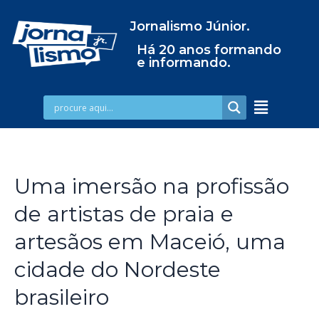
Jornalismo Júnior.
Há 20 anos formando
e informando.
Uma imersão na profissão
de artistas de praia e
artesãos em Maceió, uma
cidade do Nordeste
brasileiro