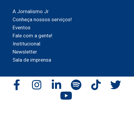
A Jornalismo Jr
Conheça nossos serviços!
Eventos
Fale com a gente!
Institucional
Newsletter
Sala de imprensa