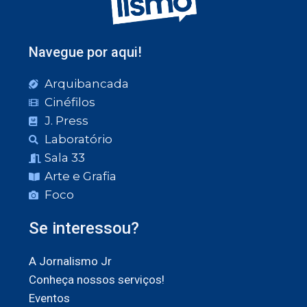
Navegue por aqui!
Arquibancada
Cinéfilos
J. Press
Laboratório
Sala 33
Arte e Grafia
Foco
Se interessou?
A Jornalismo Jr
Conheça nossos serviços!
Eventos