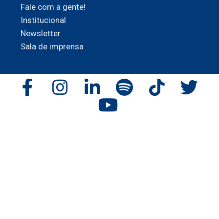
Fale com a gente!
Institucional
Newsletter
Sala de imprensa