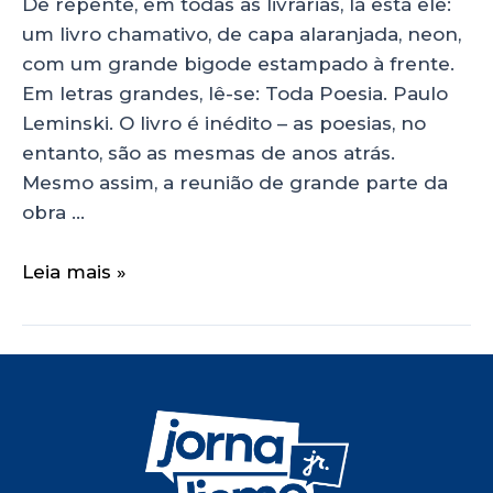
De repente, em todas as livrarias, lá está ele:
um livro chamativo, de capa alaranjada, neon,
com um grande bigode estampado à frente.
Em letras grandes, lê-se: Toda Poesia. Paulo
Leminski. O livro é inédito – as poesias, no
entanto, são as mesmas de anos atrás.
Mesmo assim, a reunião de grande parte da
obra …
Leia mais »