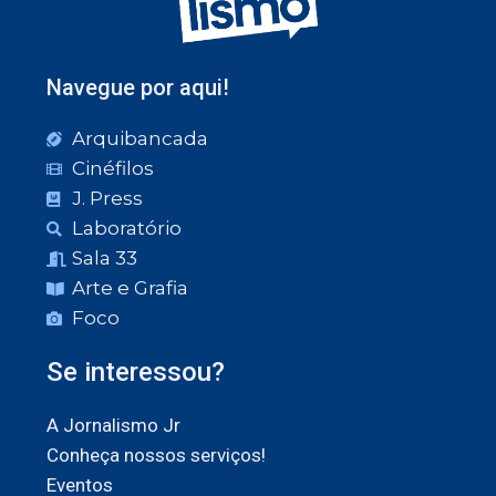
Navegue por aqui!
Arquibancada
Cinéfilos
J. Press
Laboratório
Sala 33
Arte e Grafia
Foco
Se interessou?
A Jornalismo Jr
Conheça nossos serviços!
Eventos