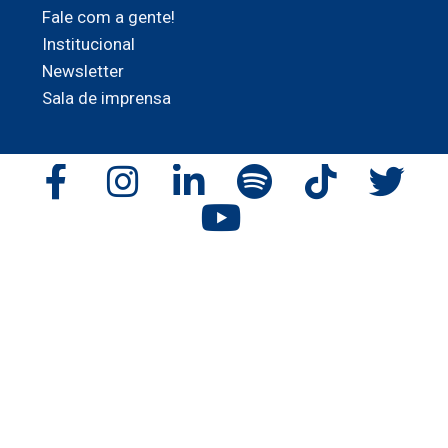
Fale com a gente!
Institucional
Newsletter
Sala de imprensa