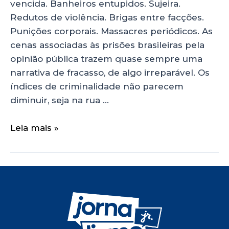
vencida. Banheiros entupidos. Sujeira.
Redutos de violência. Brigas entre facções.
Punições corporais. Massacres periódicos. As
cenas associadas às prisões brasileiras pela
opinião pública trazem quase sempre uma
narrativa de fracasso, de algo irreparável. Os
índices de criminalidade não parecem
diminuir, seja na rua …
Leia mais »