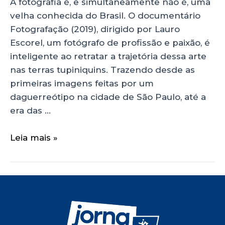
A fotografia é, e simultaneamente não é, uma
velha conhecida do Brasil. O documentário
Fotografação (2019), dirigido por Lauro
Escorel, um fotógrafo de profissão e paixão, é
inteligente ao retratar a trajetória dessa arte
nas terras tupiniquins. Trazendo desde as
primeiras imagens feitas por um
daguerreótipo na cidade de São Paulo, até a
era das …
Leia mais »