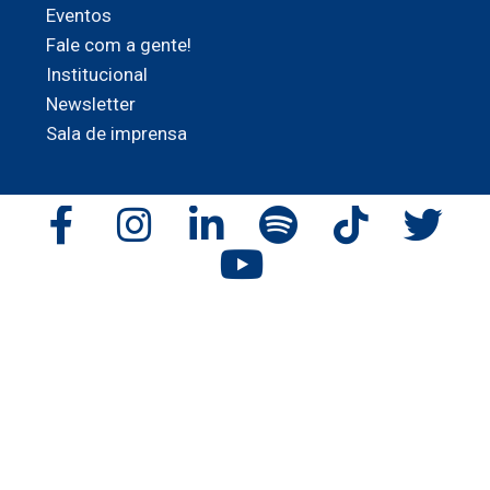
Eventos
Fale com a gente!
Institucional
Newsletter
Sala de imprensa