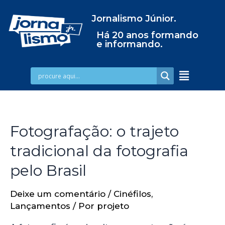
Jornalismo Júnior.
Há 20 anos formando
e informando.
Fotografação: o trajeto
tradicional da fotografia
pelo Brasil
Deixe um comentário
/
Cinéfilos
,
Lançamentos
/ Por
projeto