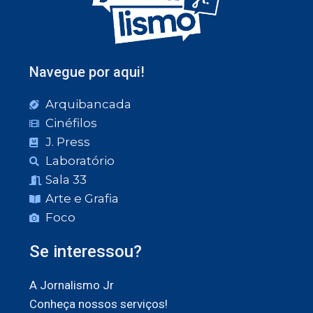
Navegue por aqui!
Arquibancada
Cinéfilos
J. Press
Laboratório
Sala 33
Arte e Grafia
Foco
Se interessou?
A Jornalismo Jr
Conheça nossos serviços!