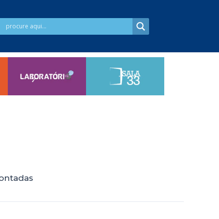
contadas