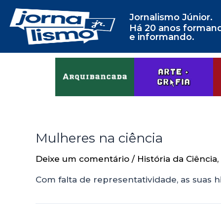
Jornalismo Júnior.
Há 20 anos forman
e informando.
Mulheres na ciência
Deixe um comentário
/
História da Ciência
,
Com falta de representatividade, as suas