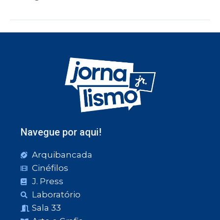
Navegue por aqui!
Arquibancada
Cinéfilos
J. Press
Laboratório
Sala 33