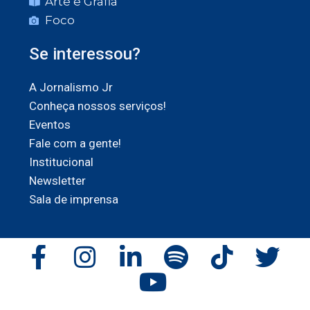
Arte e Grafia
Foco
Se interessou?
A Jornalismo Jr
Conheça nossos serviços!
Eventos
Fale com a gente!
Institucional
Newsletter
Sala de imprensa