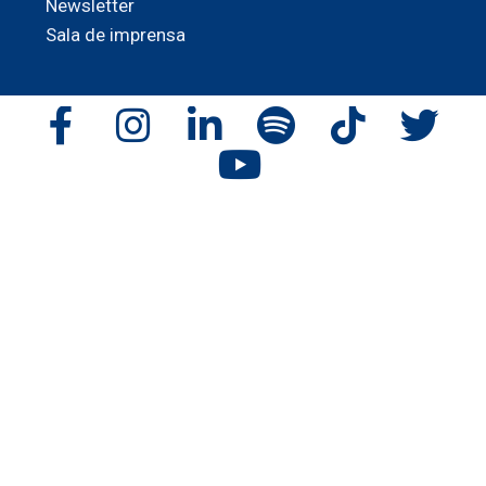
Newsletter
Sala de imprensa