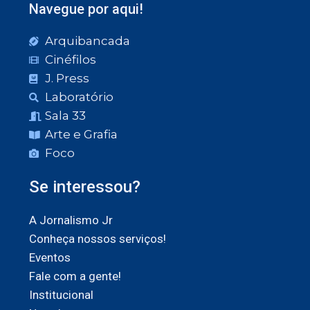
Navegue por aqui!
Arquibancada
Cinéfilos
J. Press
Laboratório
Sala 33
Arte e Grafia
Foco
Se interessou?
A Jornalismo Jr
Conheça nossos serviços!
Eventos
Fale com a gente!
Institucional