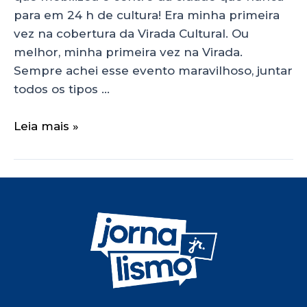
para em 24 h de cultura! Era minha primeira
vez na cobertura da Virada Cultural. Ou
melhor, minha primeira vez na Virada.
Sempre achei esse evento maravilhoso, juntar
todos os tipos …
Leia mais »