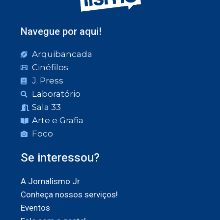
Navegue por aqui!
Arquibancada
Cinéfilos
J. Press
Laboratório
Sala 33
Arte e Grafia
Foco
Se interessou?
A Jornalismo Jr
Conheça nossos serviços!
Eventos