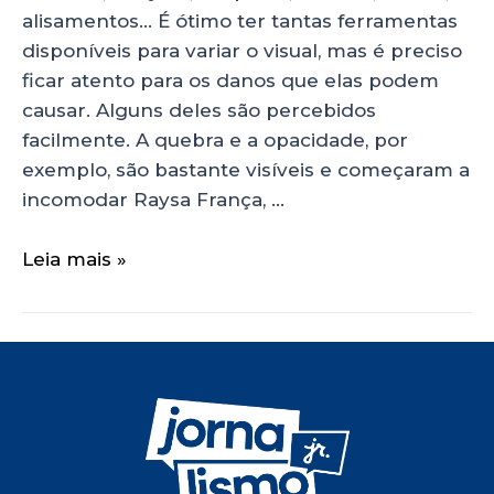
alisamentos… É ótimo ter tantas ferramentas
disponíveis para variar o visual, mas é preciso
ficar atento para os danos que elas podem
causar. Alguns deles são percebidos
facilmente. A quebra e a opacidade, por
exemplo, são bastante visíveis e começaram a
incomodar Raysa França, …
Leia mais »