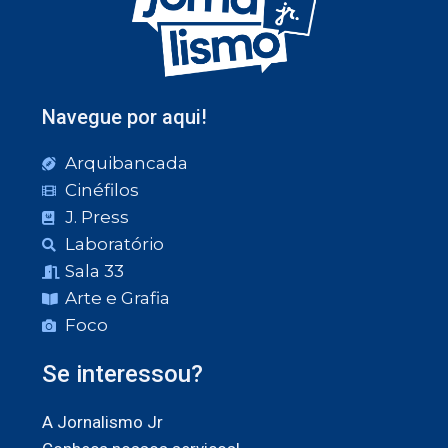
Navegue por aqui!
Arquibancada
Cinéfilos
J. Press
Laboratório
Sala 33
Arte e Grafia
Foco
Se interessou?
A Jornalismo Jr