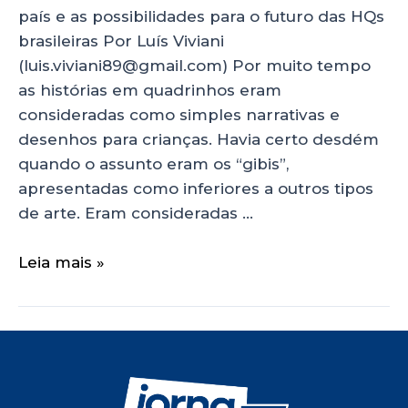
país e as possibilidades para o futuro das HQs
brasileiras Por Luís Viviani
(luis.viviani89@gmail.com) Por muito tempo
as histórias em quadrinhos eram
consideradas como simples narrativas e
desenhos para crianças. Havia certo desdém
quando o assunto eram os “gibis”,
apresentadas como inferiores a outros tipos
de arte. Eram consideradas …
Leia mais »