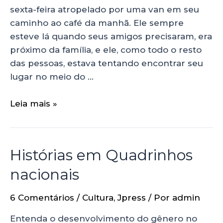
sexta-feira atropelado por uma van em seu
caminho ao café da manhã. Ele sempre
esteve lá quando seus amigos precisaram, era
próximo da família, e ele, como todo o resto
das pessoas, estava tentando encontrar seu
lugar no meio do …
Leia mais »
Histórias em Quadrinhos
nacionais
6 Comentários
/
Cultura
,
Jpress
/ Por
admin
Entenda o desenvolvimento do gênero no