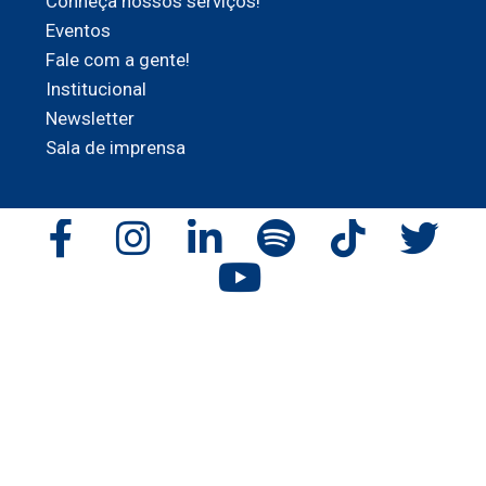
Conheça nossos serviços!
Eventos
Fale com a gente!
Institucional
Newsletter
Sala de imprensa