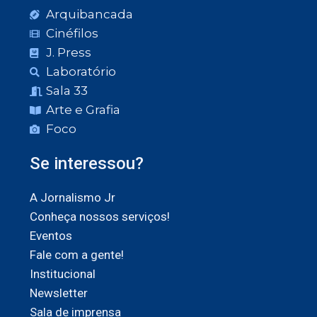
Arquibancada
Cinéfilos
J. Press
Laboratório
Sala 33
Arte e Grafia
Foco
Se interessou?
A Jornalismo Jr
Conheça nossos serviços!
Eventos
Fale com a gente!
Institucional
Newsletter
Sala de imprensa