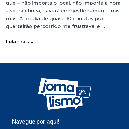
que – não importa o local, não importa a hora
– se há chuva, haverá congestionamento nas
ruas. A média de quase 10 minutos por
quarteirão percorrido me frustrava, e …
Leia mais »
Navegue por aqui!