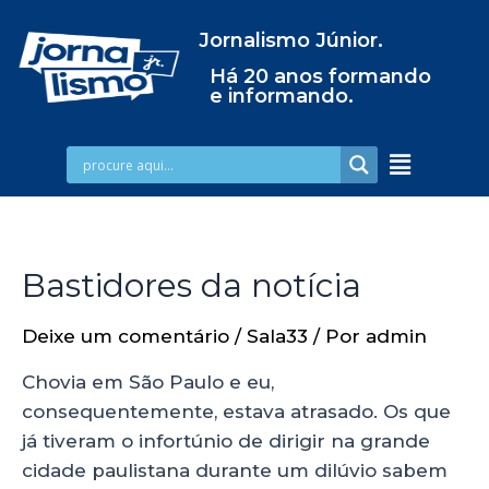
Jornalismo Júnior.
Há 20 anos formando
e informando.
Bastidores da notícia
Deixe um comentário
/
Sala33
/ Por
admin
Chovia em São Paulo e eu,
consequentemente, estava atrasado. Os que
já tiveram o infortúnio de dirigir na grande
cidade paulistana durante um dilúvio sabem