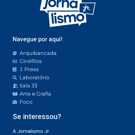
Navegue por aqui!
Arquibancada
Cinéfilos
J. Press
Laboratório
Sala 33
Arte e Grafia
Foco
Se interessou?
A Jornalismo Jr