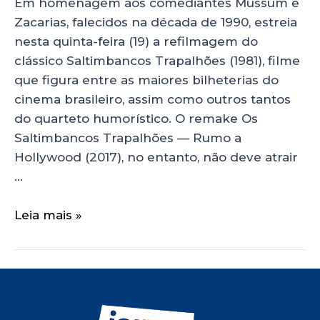
Em homenagem aos comediantes Mussum e
Zacarias, falecidos na década de 1990, estreia
nesta quinta-feira (19) a refilmagem do
clássico Saltimbancos Trapalhões (1981), filme
que figura entre as maiores bilheterias do
cinema brasileiro, assim como outros tantos
do quarteto humorístico. O remake Os
Saltimbancos Trapalhões — Rumo a
Hollywood (2017), no entanto, não deve atrair
…
Leia mais »