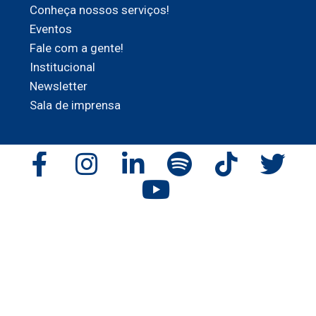
Conheça nossos serviços!
Eventos
Fale com a gente!
Institucional
Newsletter
Sala de imprensa