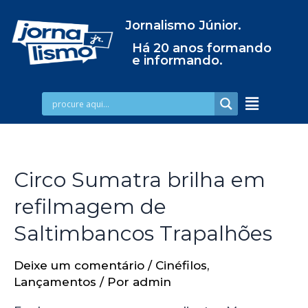
Jornalismo Júnior.
Há 20 anos formando
e informando.
Circo Sumatra brilha em
refilmagem de
Saltimbancos Trapalhões
Deixe um comentário
/
Cinéfilos
,
Lançamentos
/ Por
admin