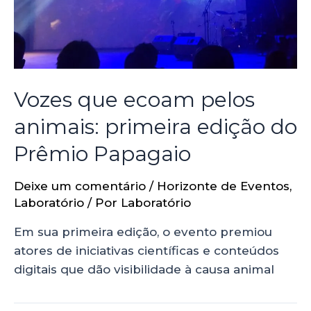
Vozes que ecoam pelos
animais: primeira edição do
Prêmio Papagaio
Deixe um comentário
/
Horizonte de Eventos
,
Laboratório
/ Por
Laboratório
Em sua primeira edição, o evento premiou
atores de iniciativas científicas e conteúdos
digitais que dão visibilidade à causa animal