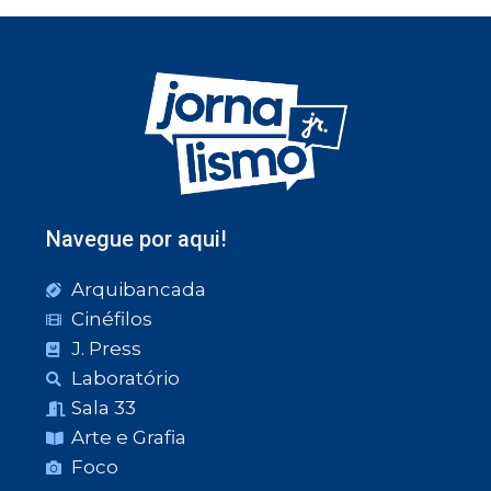
Navegue por aqui!
Arquibancada
Cinéfilos
J. Press
Laboratório
Sala 33
Arte e Grafia
Foco