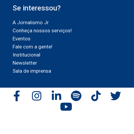
Se interessou?
A Jornalismo Jr
Conheça nossos serviços!
Eventos
Fale com a gente!
Institucional
Newsletter
Sala de imprensa