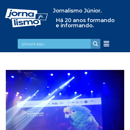
Jornalismo Júnior.
Há 20 anos formando
e informando.