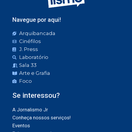
Navegue por aqui!
Arquibancada
Cinéfilos
J. Press
Laboratório
Sala 33
Arte e Grafia
Foco
Se interessou?
A Jornalismo Jr
Conheça nossos serviços!
Eventos