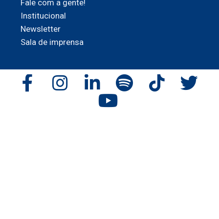
Fale com a gente!
Institucional
Newsletter
Sala de imprensa