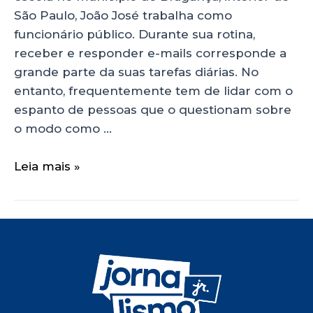
São Paulo, João José trabalha como
funcionário público. Durante sua rotina,
receber e responder e-mails corresponde a
grande parte da suas tarefas diárias. No
entanto, frequentemente tem de lidar com o
espanto de pessoas que o questionam sobre
o modo como …
Leia mais »