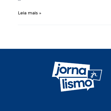
Leia mais »