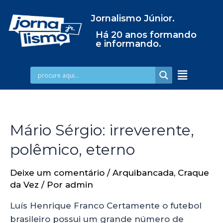
Jornalismo Júnior.
Há 20 anos formando
e informando.
Mário Sérgio: irreverente,
polêmico, eterno
Deixe um comentário
/
Arquibancada
,
Craque
da Vez
/ Por
admin
Luís Henrique Franco Certamente o futebol
brasileiro possui um grande número de