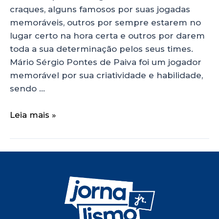
craques, alguns famosos por suas jogadas
memoráveis, outros por sempre estarem no
lugar certo na hora certa e outros por darem
toda a sua determinação pelos seus times.
Mário Sérgio Pontes de Paiva foi um jogador
memorável por sua criatividade e habilidade,
sendo …
Leia mais »