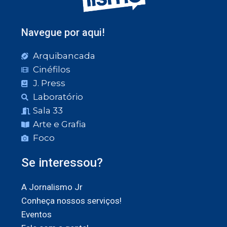
Navegue por aqui!
Arquibancada
Cinéfilos
J. Press
Laboratório
Sala 33
Arte e Grafia
Foco
Se interessou?
A Jornalismo Jr
Conheça nossos serviços!
Eventos