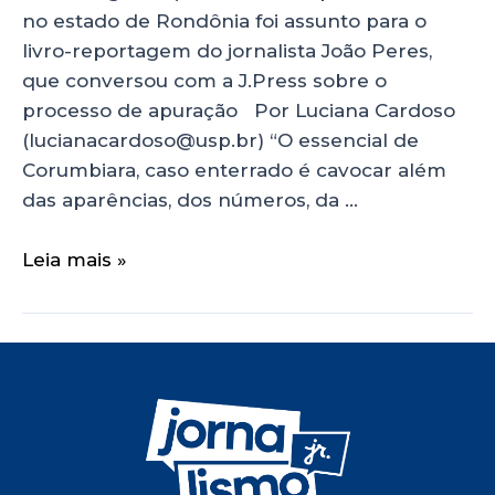
no estado de Rondônia foi assunto para o
livro-reportagem do jornalista João Peres,
que conversou com a J.Press sobre o
processo de apuração Por Luciana Cardoso
(lucianacardoso@usp.br) “O essencial de
Corumbiara, caso enterrado é cavocar além
das aparências, dos números, da …
Leia mais »