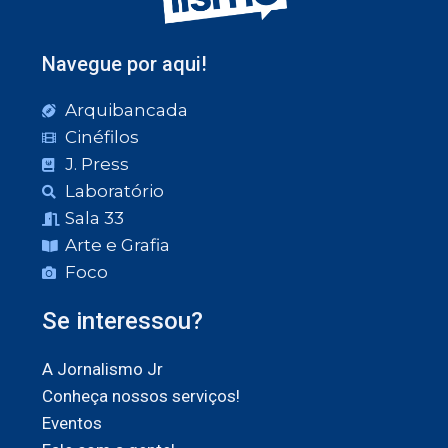
Navegue por aqui!
Arquibancada
Cinéfilos
J. Press
Laboratório
Sala 33
Arte e Grafia
Foco
Se interessou?
A Jornalismo Jr
Conheça nossos serviços!
Eventos