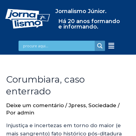
Jornalismo Júnior.
Há 20 anos formando
e informando.
Corumbiara, caso
enterrado
Deixe um comentário
/
Jpress
,
Sociedade
/
Por
admin
Injustiça e incertezas em torno do maior (e
mais sangrento) fato histórico pós-ditadura